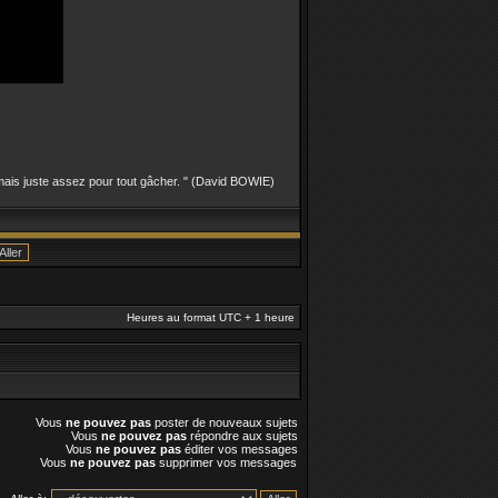
, mais juste assez pour tout gâcher. " (David BOWIE)
Heures au format UTC + 1 heure
Vous
ne pouvez pas
poster de nouveaux sujets
Vous
ne pouvez pas
répondre aux sujets
Vous
ne pouvez pas
éditer vos messages
Vous
ne pouvez pas
supprimer vos messages