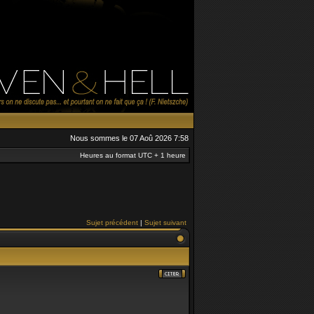
Nous sommes le 07 Aoû 2026 7:58
Heures au format UTC + 1 heure
Sujet précédent
|
Sujet suivant