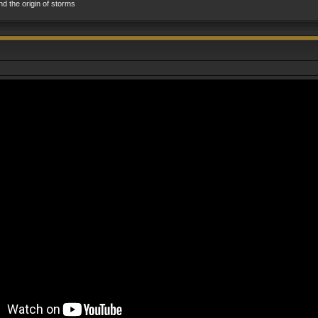
and the origin of storms