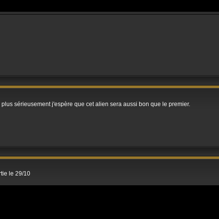
n plus sérieusement j'espère que cet alien sera aussi bon que le premier.
tie le 29/10