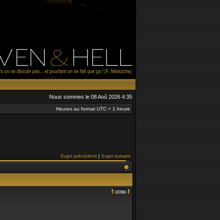
Nous sommes le 08 Aoû 2026 4:35
Heures au format UTC + 1 heure
Sujet précédent
|
Sujet suivant