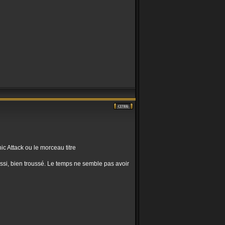
c Attack ou le morceau titre
si, bien troussé. Le temps ne semble pas avoir