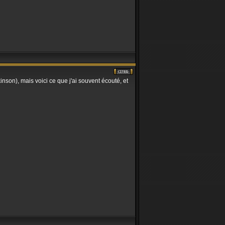
nson), mais voici ce que j'ai souvent écouté, et