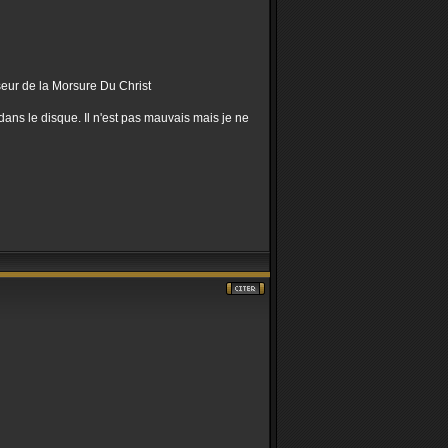
sseur de la Morsure Du Christ
dans le disque. Il n'est pas mauvais mais je ne