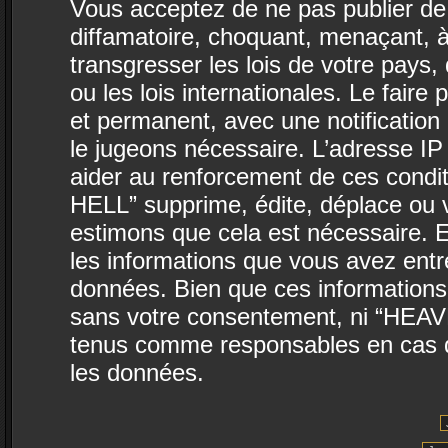
Vous acceptez de ne pas publier de 
diffamatoire, choquant, menaçant, à
transgresser les lois de votre pa
ou les lois internationales. Le fai
et permanent, avec une notification 
le jugeons nécessaire. L’adresse IP
aider au renforcement de ces con
HELL” supprime, édite, déplace ou v
estimons que cela est nécessaire. E
les informations que vous avez ent
données. Bien que ces informations 
sans votre consentement, ni “HEA
tenus comme responsables en cas de
les données.