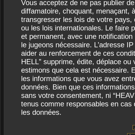
Vous acceptez de ne pas publier de 
diffamatoire, choquant, menaçant, à
transgresser les lois de votre pa
ou les lois internationales. Le fai
et permanent, avec une notification 
le jugeons nécessaire. L’adresse IP
aider au renforcement de ces con
HELL” supprime, édite, déplace ou v
estimons que cela est nécessaire. E
les informations que vous avez ent
données. Bien que ces informations 
sans votre consentement, ni “HEA
tenus comme responsables en cas de
les données.