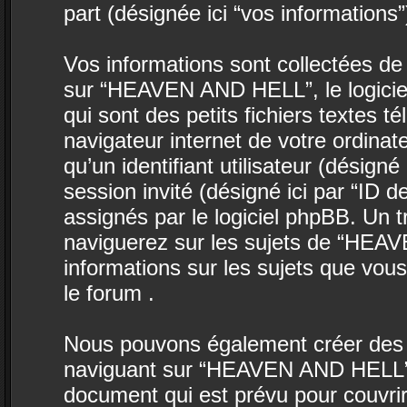
part (désignée ici “vos informations”
Vos informations sont collectées d
sur “HEAVEN AND HELL”, le logicie
qui sont des petits fichiers textes t
navigateur internet de votre ordina
qu’un identifiant utilisateur (désigné i
session invité (désigné ici par “ID 
assignés par le logiciel phpBB. Un 
naviguerez sur les sujets de “HEAV
informations sur les sujets que vous
le forum .
Nous pouvons également créer des c
naviguant sur “HEAVEN AND HELL”, 
document qui est prévu pour couvrir