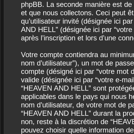
phpBB. La seconde manière est de 
et que nous collectons. Ceci peut êtr
qu’utilisateur invité (désignée ici p
AND HELL” (désignée ici par “votr
après l’inscription et lors d’une co
Votre compte contiendra au minimum 
nom d’utilisateur”), un mot de passe
compte (désigné ici par “votre mot 
valide (désignée ici par “votre e-ma
“HEAVEN AND HELL” sont protégées 
applicables dans le pays qui nous h
nom d’utilisateur, de votre mot de p
“HEAVEN AND HELL” durant la procédu
non, reste à la discrétion de “HEA
pouvez choisir quelle information d