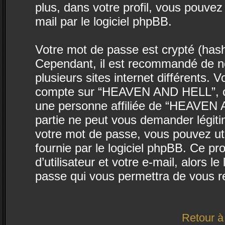
plus, dans votre profil, vous pouvez
mail par le logiciel phpBB.
Votre mot de passe est crypté (hasha
Cependant, il est recommandé de ne
plusieurs sites internet différents.
compte sur “HEAVEN AND HELL”, co
une personne affiliée de “HEAVEN 
partie ne peut vous demander légit
votre mot de passe, vous pouvez uti
fournie par le logiciel phpBB. Ce 
d’utilisateur et votre e-mail, alors
passe qui vous permettra de vous r
Retour à