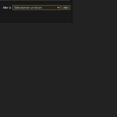
Aller à: