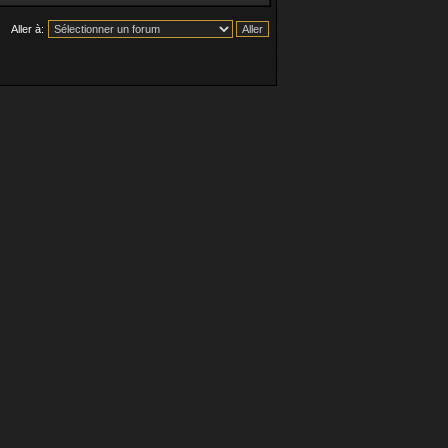
Aller à: