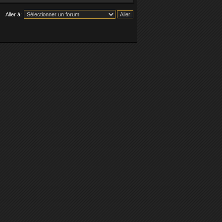
Aller à: