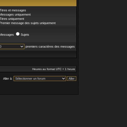
Titres et messages
Messages uniquement
Titres uniquement
Premier message des sujets uniquement
Messages
Sujets
premiers caractères des messages
Heures au format UTC + 1 heure
Aller à: