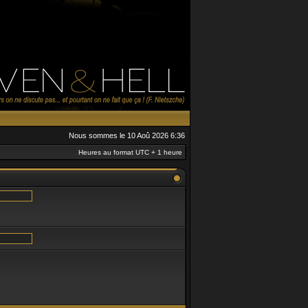
Nous sommes le 10 Aoû 2026 6:36
Heures au format UTC + 1 heure