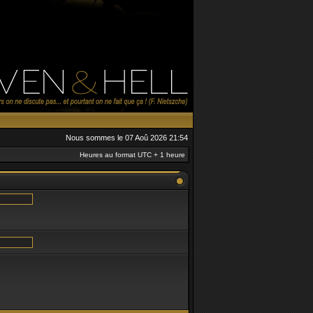
Nous sommes le 07 Aoû 2026 21:54
Heures au format UTC + 1 heure