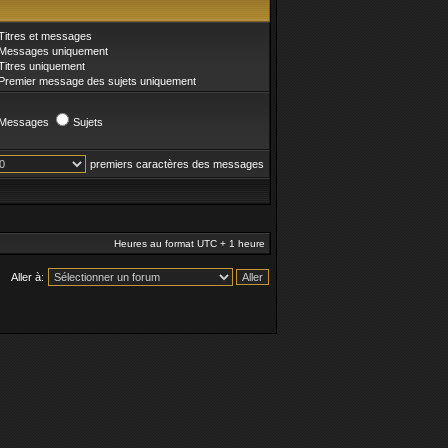
Titres et messages
Messages uniquement
Titres uniquement
Premier message des sujets uniquement
Messages
Sujets
premiers caractères des messages
Heures au format UTC + 1 heure
Aller à: