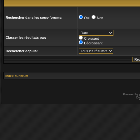
Rechercher dans les sous-forums:
Oui
Non
Classer les résultats par:
Croissant
Décroissant
Rechercher depuis:
Index du forum
Powered by
De