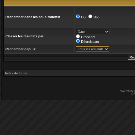
Rechercher dans les sous-forums:
Oui
Non
Classer les résultats par:
Croissant
Décroissant
Rechercher depuis:
Index du forum
Powered by
De