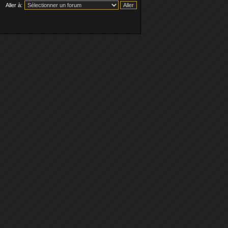
Aller à: