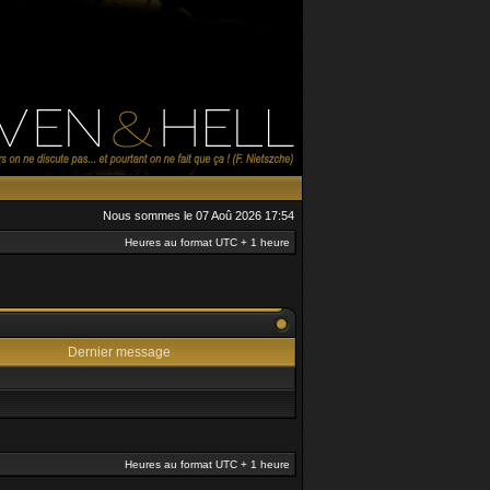
Nous sommes le 07 Aoû 2026 17:54
Heures au format UTC + 1 heure
Dernier message
Heures au format UTC + 1 heure