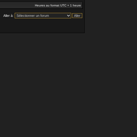
Heures au format UTC + 1 heure
Aller à: