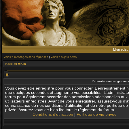
M’enregistr
Voir les messages sans réponses
|
Voir les sujets actifs
Index du forum
L’administrateur exige que v
Vous devez être enregistré pour vous connecter. L’enregistrement 
que quelques secondes et augmente vos possibilités. L’administrat
forum peut également accorder des permissions additionnelles aux
utilisateurs enregistrés. Avant de vous enregistrer, assurez-vous d’av
connaissance de nos conditions d’utilisation et de notre politique de 
privée. Assurez-vous de bien lire tout le règlement du forum.
Conditions d’utilisation
|
Politique de vie privée