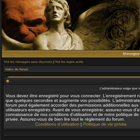
M’enregistr
Voir les messages sans réponses
|
Voir les sujets actifs
Index du forum
L’administrateur exige que v
Vous devez être enregistré pour vous connecter. L’enregistrement 
que quelques secondes et augmente vos possibilités. L’administrat
forum peut également accorder des permissions additionnelles aux
utilisateurs enregistrés. Avant de vous enregistrer, assurez-vous d’av
connaissance de nos conditions d’utilisation et de notre politique de 
privée. Assurez-vous de bien lire tout le règlement du forum.
Conditions d’utilisation
|
Politique de vie privée