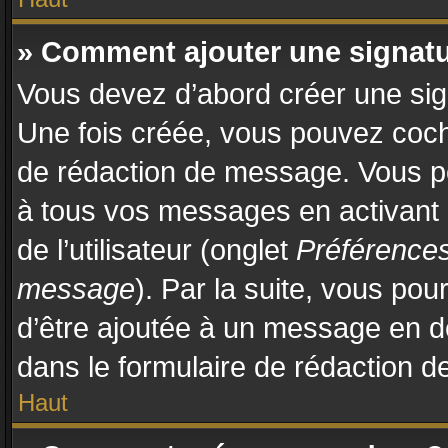
» Comment ajouter une signat
Vous devez d’abord créer une sign
Une fois créée, vous pouvez coc
de rédaction de message. Vous po
à tous vos messages en activant
de l’utilisateur (onglet
Préférences
message
). Par la suite, vous po
d’être ajoutée à un message en 
dans le formulaire de rédaction 
Haut