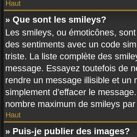
Haut
» Que sont les smileys?
Les smileys, ou émoticônes, sont 
des sentiments avec un code simple
triste. La liste complète des smile
message. Essayez toutefois de ne
rendre un message illisible et un 
simplement d’effacer le message. 
nombre maximum de smileys par
Haut
» Puis-je publier des images?