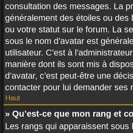
consultation des messages. La pr
généralement des étoiles ou des
ou votre statut sur le forum. La
sous le nom d’avatar est général
utilisateur. C’est à l’administrateu
manière dont ils sont mis à dispos
d’avatar, c’est peut-être une déci
contacter pour lui demander ses 
Haut
» Qu’est-ce que mon rang et c
Les rangs qui apparaissent sous l