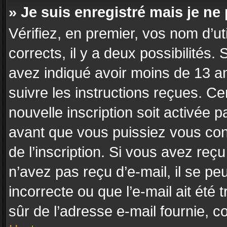
» Je suis enregistré mais je n
Vérifiez, en premier, vos nom d’uti
corrects, il y a deux possibilités.
avez indiqué avoir moins de 13 ans
suivre les instructions reçues. C
nouvelle inscription soit activée
avant que vous puissiez vous conn
de l’inscription. Si vous avez reç
n’avez pas reçu d’e-mail, il se p
incorrecte ou que l’e-mail ait été t
sûr de l’adresse e-mail fournie, co