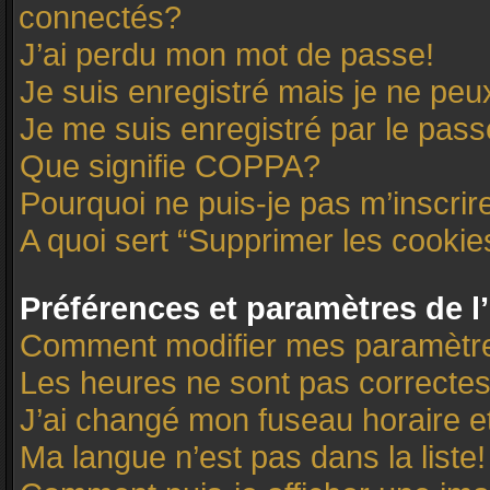
connectés?
J’ai perdu mon mot de passe!
Je suis enregistré mais je ne pe
Je me suis enregistré par le pas
Que signifie COPPA?
Pourquoi ne puis-je pas m’inscrir
A quoi sert “Supprimer les cooki
Préférences et paramètres de l’
Comment modifier mes paramètr
Les heures ne sont pas correctes
J’ai changé mon fuseau horaire et
Ma langue n’est pas dans la liste!