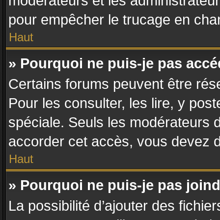
modérateurs et les administrateur
pour empêcher le trucage en chan
Haut
» Pourquoi ne puis-je pas acc
Certains forums peuvent être rése
Pour les consulter, les lire, y po
spéciale. Seuls les modérateurs 
accorder cet accès, vous devez d
Haut
» Pourquoi ne puis-je pas join
La possibilité d’ajouter des fichie