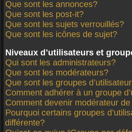
Que sont les annonces?
Que sont les post-it?
Que sont les sujets verrouillés?
Que sont les icônes de sujet?
Niveaux d’utilisateurs et group
Qui sont les administrateurs?
Que sont les modérateurs?
Que sont les groupes d’utilisateu
Comment adhérer à un groupe d’u
Comment devenir modérateur de
Pourquoi certains groupes d’utili
différente?