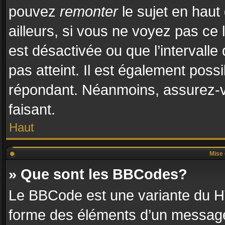
pouvez
remonter
le sujet en haut
ailleurs, si vous ne voyez pas ce l
est désactivée ou que l’intervalle
pas atteint. Il est également pos
répondant. Néanmoins, assurez-vo
faisant.
Haut
Mise 
» Que sont les BBCodes?
Le BBCode est une variante du HT
forme des éléments d’un message.