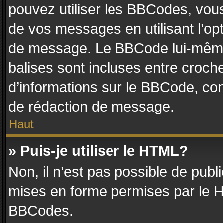
pouvez utiliser les BBCodes, vou
de vos messages en utilisant l’op
de message. Le BBCode lui-même 
balises sont incluses entre crochet
d’informations sur le BBCode, con
de rédaction de message.
Haut
» Puis-je utiliser le HTML?
Non, il n’est pas possible de pub
mises en forme permises par le 
BBCodes.