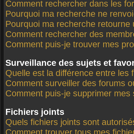
Comment rechercher dans les f
Pourquoi ma recherche ne renvoi
Pourquoi ma recherche retourne 
Comment rechercher des membr
Comment puis-je trouver mes pro
Surveillance des sujets et favo
Quelle est la différence entre les 
Comment surveiller des forums ou 
Comment puis-je supprimer mes s
Fichiers joints
Quels fichiers joints sont autoris
Comment trouver tous mes fichier