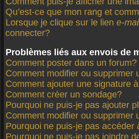
Comment puis-je afficher une ima
Qu’est-ce que mon rang et comme
Lorsque je clique sur le lien
e-mai
connecter?
Problèmes liés aux envois de
Comment poster dans un forum?
Comment modifier ou supprimer
Comment ajouter une signature
Comment créer un sondage?
Pourquoi ne puis-je pas ajouter 
Comment modifier ou supprimer 
Pourquoi ne puis-je pas accéder 
Pourquoi ne puis-je pas joindre 