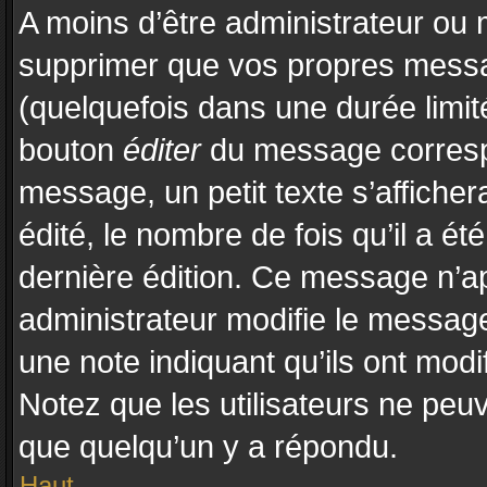
A moins d’être administrateur ou
supprimer que vos propres mess
(quelquefois dans une durée limité
bouton
éditer
du message correspo
message, un petit texte s’affiche
édité, le nombre de fois qu’il a été
dernière édition. Ce message n’a
administrateur modifie le message,
une note indiquant qu’ils ont modif
Notez que les utilisateurs ne pe
que quelqu’un y a répondu.
Haut