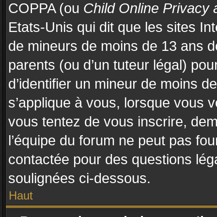
COPPA (ou
Child Online Privacy 
Etats-Unis qui dit que les sites In
de mineurs de moins de 13 ans d
parents (ou d’un tuteur légal) pou
d’identifier un mineur de moins d
s’applique à vous, lorsque vous vo
vous tentez de vous inscrire, de
l’équipe du forum ne peut pas four
contactée pour des questions légal
soulignées ci-dessous.
Haut