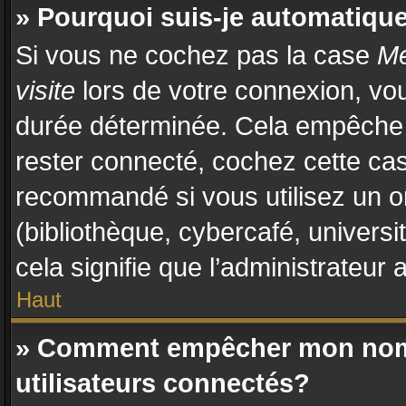
» Pourquoi suis-je automatiq
Si vous ne cochez pas la case
Me
visite
lors de votre connexion, vo
durée déterminée. Cela empêche l
rester connecté, cochez cette cas
recommandé si vous utilisez un o
(bibliothèque, cybercafé, universi
cela signifie que l’administrateur 
Haut
» Comment empêcher mon nom d
utilisateurs connectés?