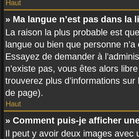
Haut
» Ma langue n’est pas dans la li
La raison la plus probable est que 
langue ou bien que personne n’a 
Essayez de demander à l’administra
n’existe pas, vous êtes alors libr
trouverez plus d’informations sur 
de page).
Haut
» Comment puis-je afficher un
Il peut y avoir deux images avec u