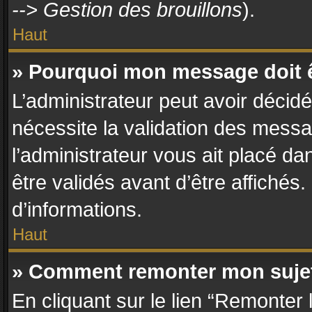
--> Gestion des brouillons
).
Haut
» Pourquoi mon message doit ê
L’administrateur peut avoir décid
nécessite la validation des messa
l’administrateur vous ait placé d
être validés avant d’être affichés
d’informations.
Haut
» Comment remonter mon suje
En cliquant sur le lien “Remonter 