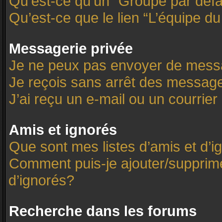
Qu’est-ce qu’un “Groupe par défa
Qu’est-ce que le lien “L’équipe d
Messagerie privée
Je ne peux pas envoyer de mess
Je reçois sans arrêt des message
J’ai reçu un e-mail ou un courrier 
Amis et ignorés
Que sont mes listes d’amis et d’i
Comment puis-je ajouter/supprimer
d’ignorés?
Recherche dans les forums