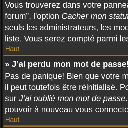
Vous trouverez dans votre panneau
forum”, l’option
Cacher mon statut
seuls les administrateurs, les mo
liste. Vous serez compté parmi les 
Haut
» J’ai perdu mon mot de passe
Pas de panique! Bien que votre m
il peut toutefois être réinitialisé.
sur
J’ai oublié mon mot de passe
pouvoir à nouveau vous connecte
Haut