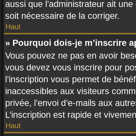
aussi que l’administrateur ait une 
soit nécessaire de la corriger.
Haut
» Pourquoi dois-je m’inscrire a
Vous pouvez ne pas en avoir besoi
vous devez vous inscrire pour po
l’inscription vous permet de bénéf
inaccessibles aux visiteurs comm
privée, l’envoi d’e-mails aux aut
L’inscription est rapide et vivemen
Haut