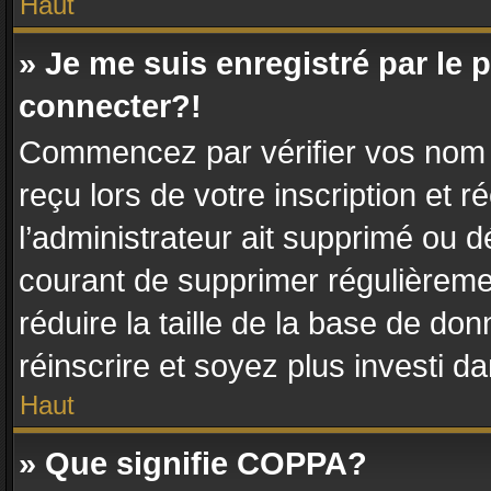
Haut
» Je me suis enregistré par le
connecter?!
Commencez par vérifier vos nom d’
reçu lors de votre inscription et r
l’administrateur ait supprimé ou dé
courant de supprimer régulièremen
réduire la taille de la base de do
réinscrire et soyez plus investi d
Haut
» Que signifie COPPA?