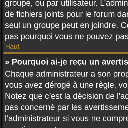
groupe, ou par utilisateur. L’admin
de fichiers joints pour le forum d
seul un groupe peut en joindre. C
pas pourquoi vous ne pouvez pas a
Haut
» Pourquoi ai-je reçu un avert
Chaque administrateur a son prop
vous avez dérogé à une règle, vo
Notez que c’est la décision de l’a
pas concerné par les avertisseme
l’administrateur si vous ne compr