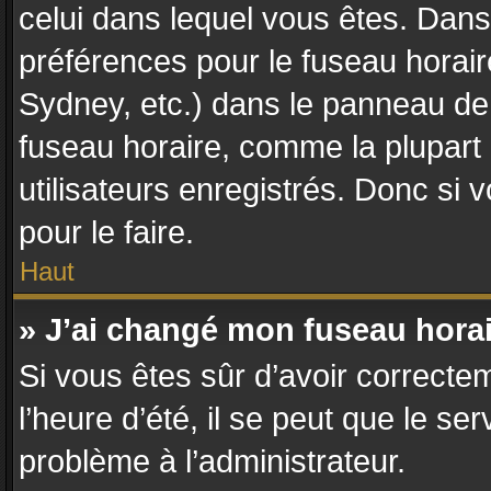
celui dans lequel vous êtes. Dan
préférences pour le fuseau horair
Sydney, etc.) dans le panneau de l
fuseau horaire, comme la plupart
utilisateurs enregistrés. Donc si 
pour le faire.
Haut
» J’ai changé mon fuseau horair
Si vous êtes sûr d’avoir correcte
l’heure d’été, il se peut que le se
problème à l’administrateur.