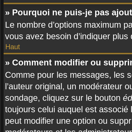
» Pourquoi ne puis-je pas ajo
Le nombre d’options maximum par s
vous avez besoin d’indiquer plus d
Haut
» Comment modifier ou suppr
Comme pour les messages, les so
l’auteur original, un modérateur o
sondage, cliquez sur le bouton
éd
toujours celui auquel est associé 
peut modifier une option ou suppr