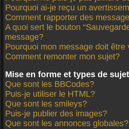
Pourquoi ai-je reçu un avertisse
Comment rapporter des message
A quoi sert le bouton “Sauvegard
message?
Pourquoi mon message doit être 
Comment remonter mon sujet?
Mise en forme et types de suje
Que sont les BBCodes?
Puis-je utiliser le HTML?
Que sont les smileys?
Puis-je publier des images?
Que sont les annonces globales?