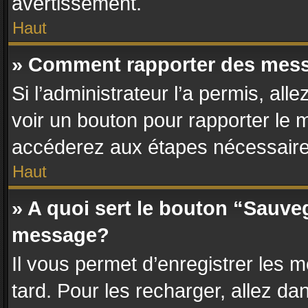
avertissement.
Haut
» Comment rapporter des mes
Si l’administrateur l’a permis, al
voir un bouton pour rapporter le
accéderez aux étapes nécessaires
Haut
» A quoi sert le bouton “Sauve
message?
Il vous permet d’enregistrer les 
tard. Pour les recharger, allez dan