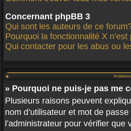
Concernant phpBB 3
Qui sont les auteurs de ce forum
Pourquoi la fonctionnalité X n’est
Qui contacter pour les abus ou l
Problèmes d
» Pourquoi ne puis-je pas me 
Plusieurs raisons peuvent expliqu
nom d’utilisateur et mot de passe 
l’administrateur pour vérifier que 