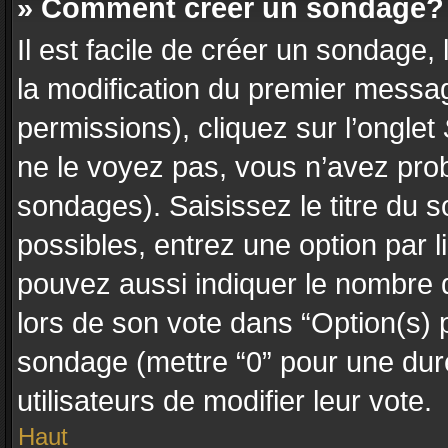
» Comment créer un sondage?
Il est facile de créer un sondage,
la modification du premier messag
permissions), cliquez sur l’onglet
ne le voyez pas, vous n’avez prob
sondages). Saisissez le titre du
possibles, entrez une option par
pouvez aussi indiquer le nombre d
lors de son vote dans “Option(s) pa
sondage (mettre “0” pour une durée
utilisateurs de modifier leur vote.
Haut