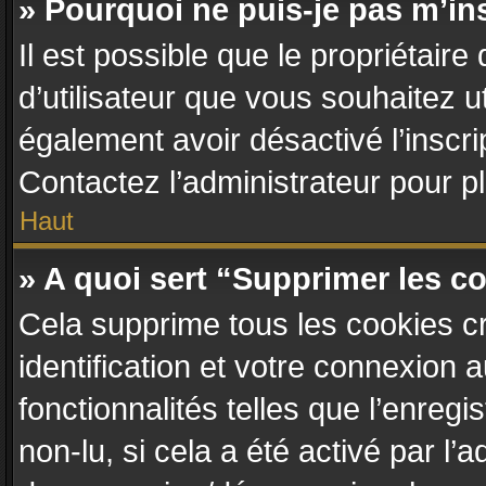
» Pourquoi ne puis-je pas m’in
Il est possible que le propriétaire 
d’utilisateur que vous souhaitez ut
également avoir désactivé l’inscr
Contactez l’administrateur pour 
Haut
» A quoi sert “Supprimer les c
Cela supprime tous les cookies c
identification et votre connexion 
fonctionnalités telles que l’enreg
non-lu, si cela a été activé par l