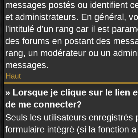
messages postés ou identifient ce
et administrateurs. En général, 
l’intitulé d’un rang car il est par
des forums en postant des messa
rang, un modérateur ou un admini
messages.
Haut
» Lorsque je clique sur le lien
e
de me connecter?
Seuls les utilisateurs enregistrés
formulaire intégré (si la fonction 