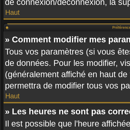
de connexion/déconnexion, la sup
Haut
Préférences
» Comment modifier mes para
Tous vos paramètres (si vous êtes
de données. Pour les modifier, vis
(généralement affiché en haut de
permettra de modifier tous vos p
Haut
» Les heures ne sont pas corre
Il est possible que l’heure affiché