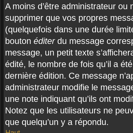
A moins d’être administrateur ou
supprimer que vos propres mess
(quelquefois dans une durée limité
bouton
éditer
du message correspo
message, un petit texte s’affiche
édité, le nombre de fois qu’il a été
dernière édition. Ce message n’a
administrateur modifie le message,
une note indiquant qu’ils ont modif
Notez que les utilisateurs ne pe
que quelqu’un y a répondu.
Haut