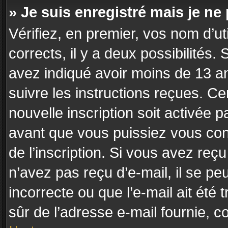
» Je suis enregistré mais je n
Vérifiez, en premier, vos nom d’uti
corrects, il y a deux possibilités.
avez indiqué avoir moins de 13 ans
suivre les instructions reçues. C
nouvelle inscription soit activée
avant que vous puissiez vous conn
de l’inscription. Si vous avez reç
n’avez pas reçu d’e-mail, il se p
incorrecte ou que l’e-mail ait été t
sûr de l’adresse e-mail fournie, co