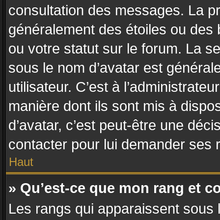
consultation des messages. La pr
généralement des étoiles ou des
ou votre statut sur le forum. La
sous le nom d’avatar est général
utilisateur. C’est à l’administrateu
manière dont ils sont mis à dispos
d’avatar, c’est peut-être une déci
contacter pour lui demander ses 
Haut
» Qu’est-ce que mon rang et c
Les rangs qui apparaissent sous l