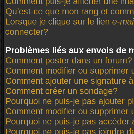
Comment puis-je afficher une ima
Qu’est-ce que mon rang et comme
Lorsque je clique sur le lien
e-mai
connecter?
Problèmes liés aux envois de
Comment poster dans un forum?
Comment modifier ou supprimer
Comment ajouter une signature
Comment créer un sondage?
Pourquoi ne puis-je pas ajouter 
Comment modifier ou supprimer 
Pourquoi ne puis-je pas accéder 
Pourquoi ne puis-je pas joindre 