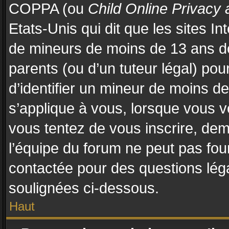
COPPA (ou
Child Online Privacy 
Etats-Unis qui dit que les sites In
de mineurs de moins de 13 ans d
parents (ou d’un tuteur légal) pou
d’identifier un mineur de moins d
s’applique à vous, lorsque vous vo
vous tentez de vous inscrire, de
l’équipe du forum ne peut pas four
contactée pour des questions légal
soulignées ci-dessous.
Haut