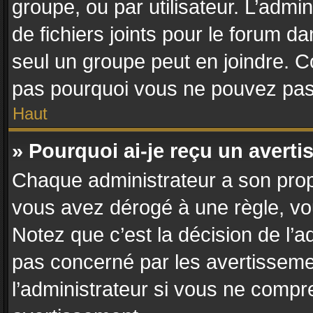
groupe, ou par utilisateur. L’admin
de fichiers joints pour le forum d
seul un groupe peut en joindre. C
pas pourquoi vous ne pouvez pas a
Haut
» Pourquoi ai-je reçu un avert
Chaque administrateur a son prop
vous avez dérogé à une règle, vo
Notez que c’est la décision de l’a
pas concerné par les avertisseme
l’administrateur si vous ne compr