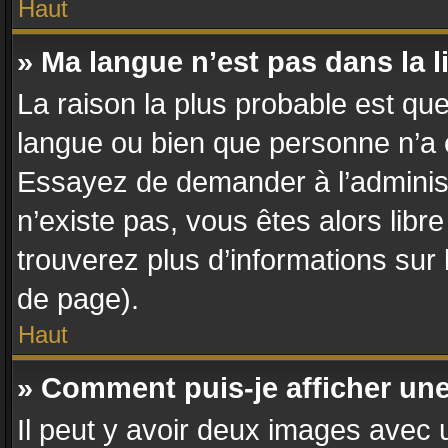
Haut
» Ma langue n’est pas dans la li
La raison la plus probable est que 
langue ou bien que personne n’a 
Essayez de demander à l’administra
n’existe pas, vous êtes alors libr
trouverez plus d’informations sur 
de page).
Haut
» Comment puis-je afficher un
Il peut y avoir deux images avec u