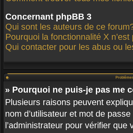
Concernant phpBB 3
Qui sont les auteurs de ce forum
Pourquoi la fonctionnalité X n’est
Qui contacter pour les abus ou l
Problèmes d
» Pourquoi ne puis-je pas me 
Plusieurs raisons peuvent expliqu
nom d’utilisateur et mot de passe 
l’administrateur pour vérifier que 