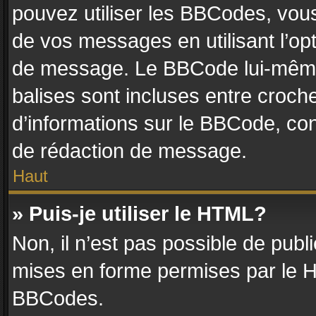
pouvez utiliser les BBCodes, vou
de vos messages en utilisant l’op
de message. Le BBCode lui-même 
balises sont incluses entre crochet
d’informations sur le BBCode, con
de rédaction de message.
Haut
» Puis-je utiliser le HTML?
Non, il n’est pas possible de pub
mises en forme permises par le 
BBCodes.