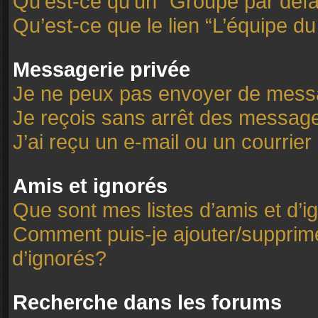
Qu’est-ce qu’un “Groupe par défa
Qu’est-ce que le lien “L’équipe d
Messagerie privée
Je ne peux pas envoyer de mess
Je reçois sans arrêt des message
J’ai reçu un e-mail ou un courrier 
Amis et ignorés
Que sont mes listes d’amis et d’i
Comment puis-je ajouter/supprimer
d’ignorés?
Recherche dans les forums