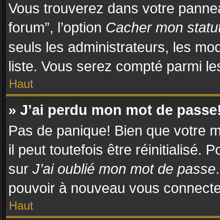
Vous trouverez dans votre panneau
forum”, l’option
Cacher mon statut
seuls les administrateurs, les mo
liste. Vous serez compté parmi les 
Haut
» J’ai perdu mon mot de passe
Pas de panique! Bien que votre m
il peut toutefois être réinitialisé.
sur
J’ai oublié mon mot de passe
pouvoir à nouveau vous connecte
Haut