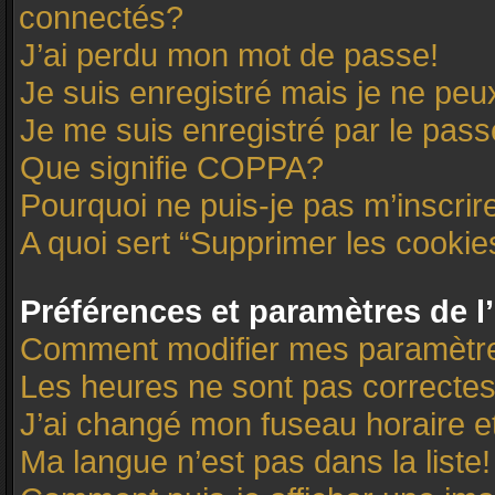
connectés?
J’ai perdu mon mot de passe!
Je suis enregistré mais je ne pe
Je me suis enregistré par le pas
Que signifie COPPA?
Pourquoi ne puis-je pas m’inscrir
A quoi sert “Supprimer les cooki
Préférences et paramètres de l’
Comment modifier mes paramètr
Les heures ne sont pas correctes
J’ai changé mon fuseau horaire et
Ma langue n’est pas dans la liste!