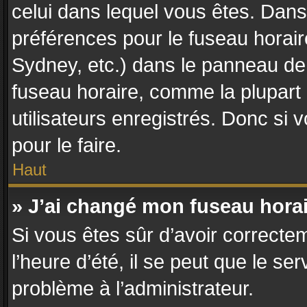
celui dans lequel vous êtes. Dan
préférences pour le fuseau horair
Sydney, etc.) dans le panneau de l
fuseau horaire, comme la plupart
utilisateurs enregistrés. Donc si 
pour le faire.
Haut
» J’ai changé mon fuseau horair
Si vous êtes sûr d’avoir correcte
l’heure d’été, il se peut que le se
problème à l’administrateur.