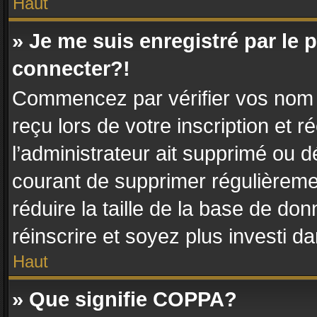
Haut
» Je me suis enregistré par le
connecter?!
Commencez par vérifier vos nom d’
reçu lors de votre inscription et r
l’administrateur ait supprimé ou dé
courant de supprimer régulièremen
réduire la taille de la base de do
réinscrire et soyez plus investi d
Haut
» Que signifie COPPA?