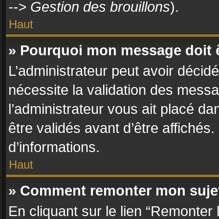
--> Gestion des brouillons
).
Haut
» Pourquoi mon message doit ê
L’administrateur peut avoir décid
nécessite la validation des messa
l’administrateur vous ait placé d
être validés avant d’être affichés
d’informations.
Haut
» Comment remonter mon suje
En cliquant sur le lien “Remonter 