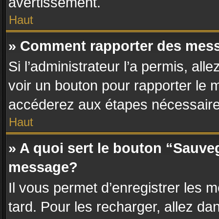
avertissement.
Haut
» Comment rapporter des mes
Si l’administrateur l’a permis, al
voir un bouton pour rapporter le
accéderez aux étapes nécessaires
Haut
» A quoi sert le bouton “Sauve
message?
Il vous permet d’enregistrer les 
tard. Pour les recharger, allez dan