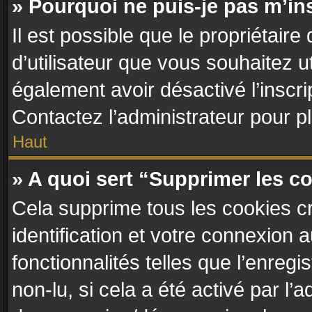
» Pourquoi ne puis-je pas m’in
Il est possible que le propriétaire 
d’utilisateur que vous souhaitez ut
également avoir désactivé l’inscr
Contactez l’administrateur pour 
Haut
» A quoi sert “Supprimer les c
Cela supprime tous les cookies c
identification et votre connexion 
fonctionnalités telles que l’enreg
non-lu, si cela a été activé par l