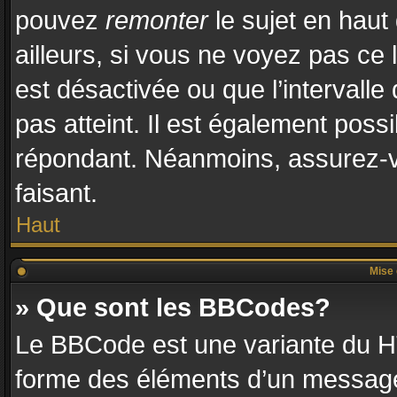
pouvez
remonter
le sujet en haut
ailleurs, si vous ne voyez pas ce l
est désactivée ou que l’intervalle
pas atteint. Il est également pos
répondant. Néanmoins, assurez-vo
faisant.
Haut
Mise 
» Que sont les BBCodes?
Le BBCode est une variante du HT
forme des éléments d’un message.