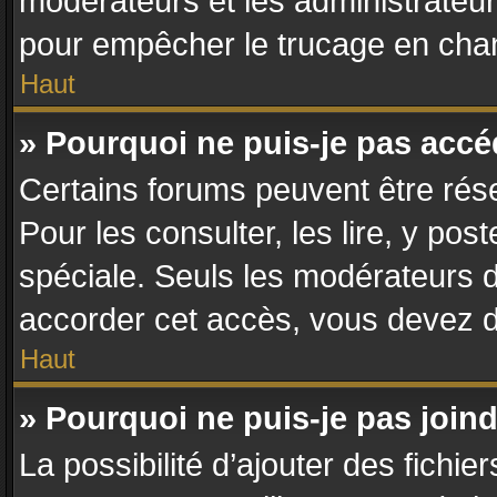
modérateurs et les administrateur
pour empêcher le trucage en chan
Haut
» Pourquoi ne puis-je pas acc
Certains forums peuvent être rése
Pour les consulter, les lire, y po
spéciale. Seuls les modérateurs 
accorder cet accès, vous devez d
Haut
» Pourquoi ne puis-je pas join
La possibilité d’ajouter des fichie