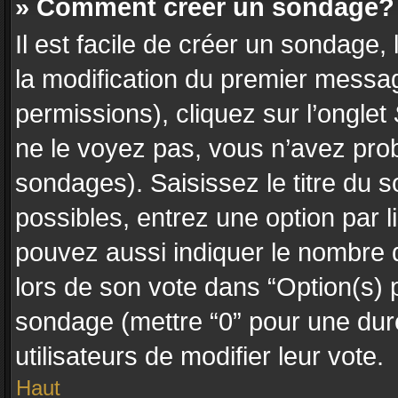
» Comment créer un sondage?
Il est facile de créer un sondage,
la modification du premier messag
permissions), cliquez sur l’onglet
ne le voyez pas, vous n’avez prob
sondages). Saisissez le titre du
possibles, entrez une option par
pouvez aussi indiquer le nombre d
lors de son vote dans “Option(s) pa
sondage (mettre “0” pour une durée
utilisateurs de modifier leur vote.
Haut