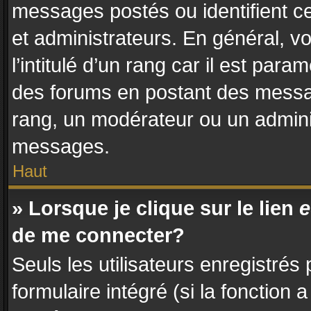
messages postés ou identifient ce
et administrateurs. En général, 
l’intitulé d’un rang car il est par
des forums en postant des messa
rang, un modérateur ou un admini
messages.
Haut
» Lorsque je clique sur le lien
e
de me connecter?
Seuls les utilisateurs enregistrés
formulaire intégré (si la fonction 