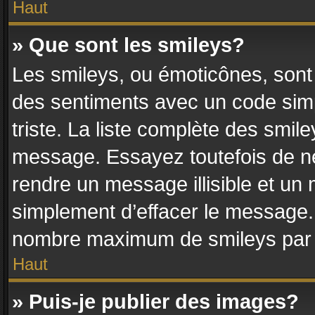
Haut
» Que sont les smileys?
Les smileys, ou émoticônes, sont 
des sentiments avec un code simple
triste. La liste complète des smile
message. Essayez toutefois de ne
rendre un message illisible et un 
simplement d’effacer le message. 
nombre maximum de smileys par
Haut
» Puis-je publier des images?