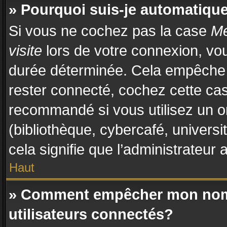
» Pourquoi suis-je automatiq
Si vous ne cochez pas la case
Me
visite
lors de votre connexion, vo
durée déterminée. Cela empêche l
rester connecté, cochez cette cas
recommandé si vous utilisez un o
(bibliothèque, cybercafé, universi
cela signifie que l’administrateur 
Haut
» Comment empêcher mon nom d
utilisateurs connectés?