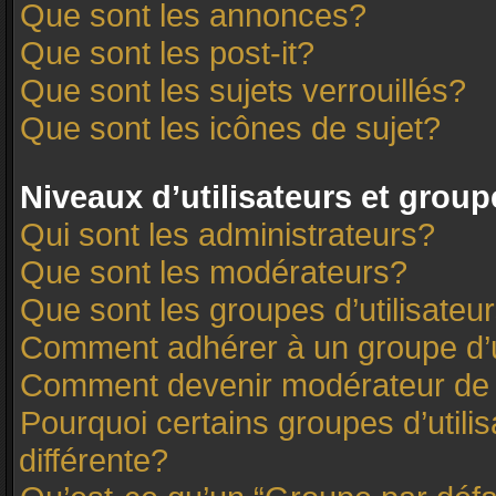
Que sont les annonces?
Que sont les post-it?
Que sont les sujets verrouillés?
Que sont les icônes de sujet?
Niveaux d’utilisateurs et group
Qui sont les administrateurs?
Que sont les modérateurs?
Que sont les groupes d’utilisateu
Comment adhérer à un groupe d’u
Comment devenir modérateur de
Pourquoi certains groupes d’utili
différente?