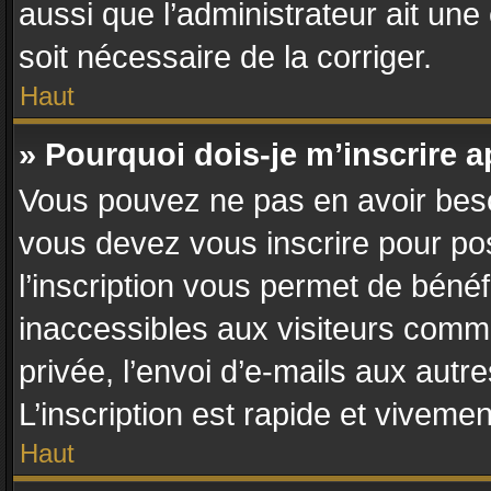
aussi que l’administrateur ait une 
soit nécessaire de la corriger.
Haut
» Pourquoi dois-je m’inscrire a
Vous pouvez ne pas en avoir besoi
vous devez vous inscrire pour po
l’inscription vous permet de bénéf
inaccessibles aux visiteurs comm
privée, l’envoi d’e-mails aux aut
L’inscription est rapide et vivemen
Haut