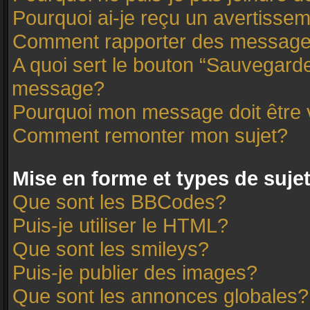
Pourquoi ai-je reçu un avertisse
Comment rapporter des message
A quoi sert le bouton “Sauvegard
message?
Pourquoi mon message doit être 
Comment remonter mon sujet?
Mise en forme et types de suje
Que sont les BBCodes?
Puis-je utiliser le HTML?
Que sont les smileys?
Puis-je publier des images?
Que sont les annonces globales?