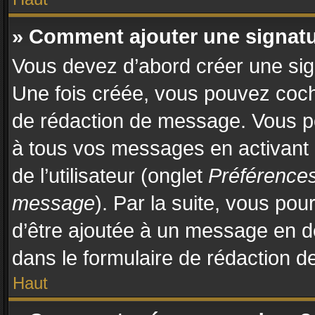
» Comment ajouter une signat
Vous devez d’abord créer une sign
Une fois créée, vous pouvez coc
de rédaction de message. Vous po
à tous vos messages en activant
de l’utilisateur (onglet
Préférences
message
). Par la suite, vous po
d’être ajoutée à un message en 
dans le formulaire de rédaction 
Haut