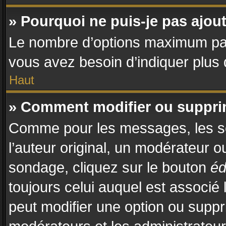
» Pourquoi ne puis-je pas ajo
Le nombre d’options maximum par s
vous avez besoin d’indiquer plus d
Haut
» Comment modifier ou suppr
Comme pour les messages, les so
l’auteur original, un modérateur o
sondage, cliquez sur le bouton
éd
toujours celui auquel est associé 
peut modifier une option ou suppr