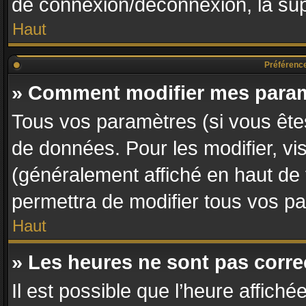
de connexion/déconnexion, la sup
Haut
Préférences
» Comment modifier mes para
Tous vos paramètres (si vous êtes
de données. Pour les modifier, vis
(généralement affiché en haut de
permettra de modifier tous vos p
Haut
» Les heures ne sont pas corre
Il est possible que l’heure affiché