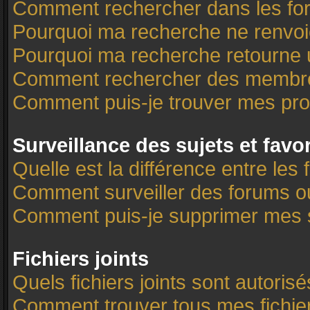
Comment rechercher dans les f
Pourquoi ma recherche ne renvoi
Pourquoi ma recherche retourne 
Comment rechercher des membr
Comment puis-je trouver mes pro
Surveillance des sujets et favo
Quelle est la différence entre les 
Comment surveiller des forums ou 
Comment puis-je supprimer mes s
Fichiers joints
Quels fichiers joints sont autoris
Comment trouver tous mes fichier