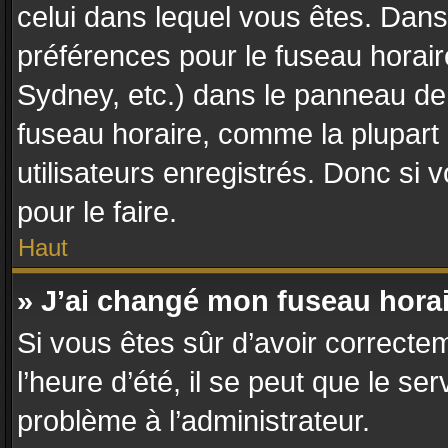
celui dans lequel vous êtes. Dan
préférences pour le fuseau horair
Sydney, etc.) dans le panneau de l
fuseau horaire, comme la plupart
utilisateurs enregistrés. Donc si 
pour le faire.
Haut
» J’ai changé mon fuseau horair
Si vous êtes sûr d’avoir correcte
l’heure d’été, il se peut que le se
problème à l’administrateur.