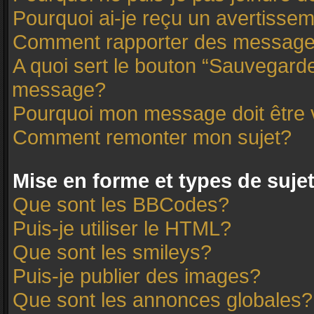
Pourquoi ai-je reçu un avertisse
Comment rapporter des message
A quoi sert le bouton “Sauvegard
message?
Pourquoi mon message doit être 
Comment remonter mon sujet?
Mise en forme et types de suje
Que sont les BBCodes?
Puis-je utiliser le HTML?
Que sont les smileys?
Puis-je publier des images?
Que sont les annonces globales?