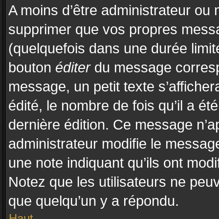
A moins d’être administrateur ou
supprimer que vos propres mess
(quelquefois dans une durée limité
bouton
éditer
du message correspo
message, un petit texte s’affiche
édité, le nombre de fois qu’il a été
dernière édition. Ce message n’a
administrateur modifie le message,
une note indiquant qu’ils ont modif
Notez que les utilisateurs ne pe
que quelqu’un y a répondu.
Haut