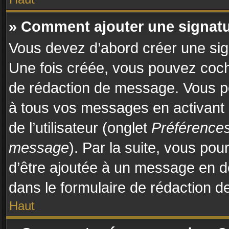
» Comment ajouter une signat
Vous devez d’abord créer une sign
Une fois créée, vous pouvez coc
de rédaction de message. Vous po
à tous vos messages en activant
de l’utilisateur (onglet
Préférences
message
). Par la suite, vous po
d’être ajoutée à un message en 
dans le formulaire de rédaction 
Haut