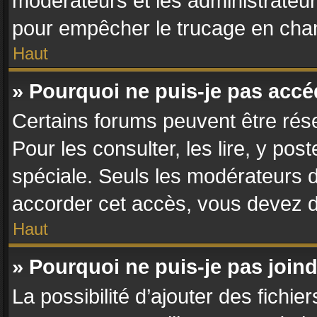
modérateurs et les administrateur
pour empêcher le trucage en chan
Haut
» Pourquoi ne puis-je pas acc
Certains forums peuvent être rése
Pour les consulter, les lire, y po
spéciale. Seuls les modérateurs 
accorder cet accès, vous devez d
Haut
» Pourquoi ne puis-je pas join
La possibilité d’ajouter des fichie