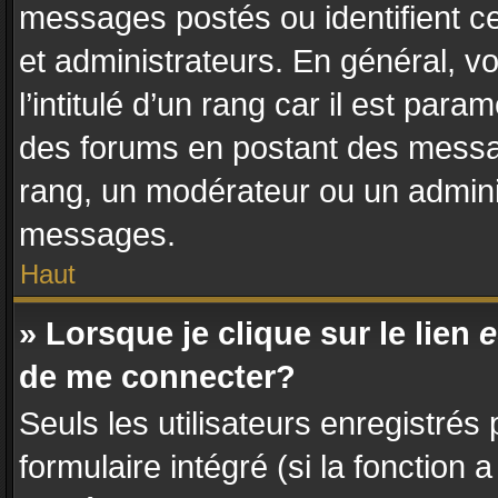
messages postés ou identifient ce
et administrateurs. En général, 
l’intitulé d’un rang car il est par
des forums en postant des messa
rang, un modérateur ou un admini
messages.
Haut
» Lorsque je clique sur le lien
e
de me connecter?
Seuls les utilisateurs enregistrés
formulaire intégré (si la fonction 