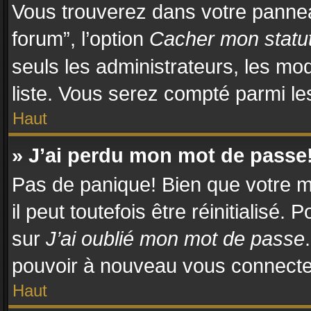
Vous trouverez dans votre panneau
forum”, l’option
Cacher mon statut
seuls les administrateurs, les mo
liste. Vous serez compté parmi les 
Haut
» J’ai perdu mon mot de passe
Pas de panique! Bien que votre m
il peut toutefois être réinitialisé.
sur
J’ai oublié mon mot de passe
pouvoir à nouveau vous connecte
Haut