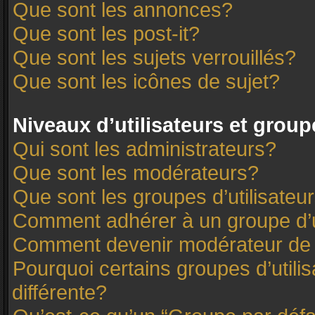
Que sont les annonces?
Que sont les post-it?
Que sont les sujets verrouillés?
Que sont les icônes de sujet?
Niveaux d’utilisateurs et group
Qui sont les administrateurs?
Que sont les modérateurs?
Que sont les groupes d’utilisateu
Comment adhérer à un groupe d’u
Comment devenir modérateur de
Pourquoi certains groupes d’utili
différente?