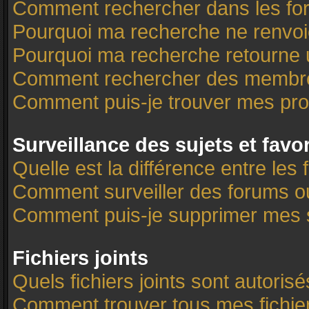
Comment rechercher dans les f
Pourquoi ma recherche ne renvoi
Pourquoi ma recherche retourne 
Comment rechercher des membr
Comment puis-je trouver mes pro
Surveillance des sujets et favo
Quelle est la différence entre les 
Comment surveiller des forums ou 
Comment puis-je supprimer mes s
Fichiers joints
Quels fichiers joints sont autoris
Comment trouver tous mes fichier