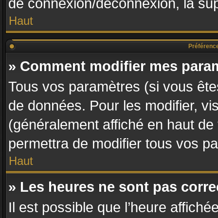
de connexion/déconnexion, la sup
Haut
Préférences
» Comment modifier mes para
Tous vos paramètres (si vous êtes
de données. Pour les modifier, vis
(généralement affiché en haut de
permettra de modifier tous vos p
Haut
» Les heures ne sont pas corre
Il est possible que l’heure affiché