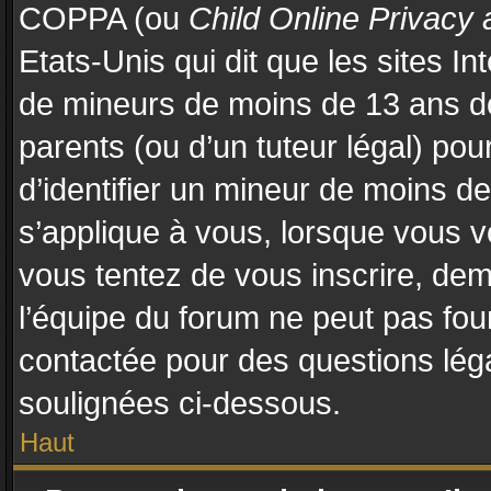
COPPA (ou
Child Online Privacy 
Etats-Unis qui dit que les sites In
de mineurs de moins de 13 ans d
parents (ou d’un tuteur légal) pou
d’identifier un mineur de moins d
s’applique à vous, lorsque vous vo
vous tentez de vous inscrire, de
l’équipe du forum ne peut pas four
contactée pour des questions légal
soulignées ci-dessous.
Haut