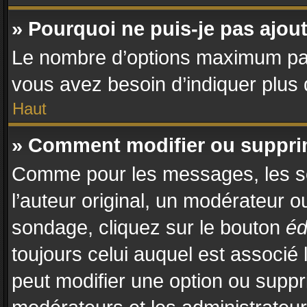
» Pourquoi ne puis-je pas ajo
Le nombre d’options maximum par s
vous avez besoin d’indiquer plus d
Haut
» Comment modifier ou suppr
Comme pour les messages, les so
l’auteur original, un modérateur o
sondage, cliquez sur le bouton
éd
toujours celui auquel est associé 
peut modifier une option ou suppr