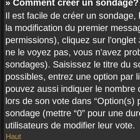
» Comment créer un sondage?
Il est facile de créer un sondage,
la modification du premier messag
permissions), cliquez sur l’onglet
ne le voyez pas, vous n’avez prob
sondages). Saisissez le titre du
possibles, entrez une option par
pouvez aussi indiquer le nombre d
lors de son vote dans “Option(s) pa
sondage (mettre “0” pour une durée
utilisateurs de modifier leur vote.
Haut