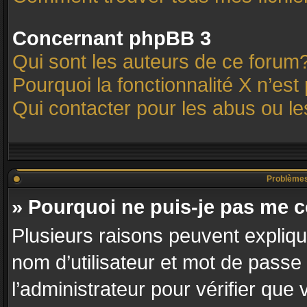
Concernant phpBB 3
Qui sont les auteurs de ce forum
Pourquoi la fonctionnalité X n’est
Qui contacter pour les abus ou l
Problèmes d
» Pourquoi ne puis-je pas me 
Plusieurs raisons peuvent expliqu
nom d’utilisateur et mot de passe 
l’administrateur pour vérifier que 