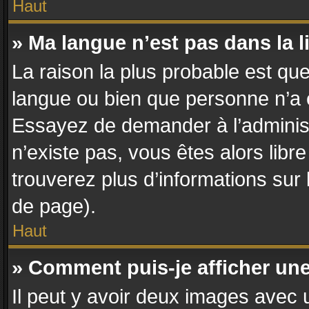
Haut
» Ma langue n’est pas dans la li
La raison la plus probable est que 
langue ou bien que personne n’a 
Essayez de demander à l’administra
n’existe pas, vous êtes alors libr
trouverez plus d’informations sur 
de page).
Haut
» Comment puis-je afficher un
Il peut y avoir deux images avec u