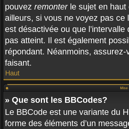
pouvez
remonter
le sujet en haut
ailleurs, si vous ne voyez pas ce l
est désactivée ou que l’intervalle
pas atteint. Il est également pos
répondant. Néanmoins, assurez-vo
faisant.
Haut
Mise 
» Que sont les BBCodes?
Le BBCode est une variante du HT
forme des éléments d’un message.