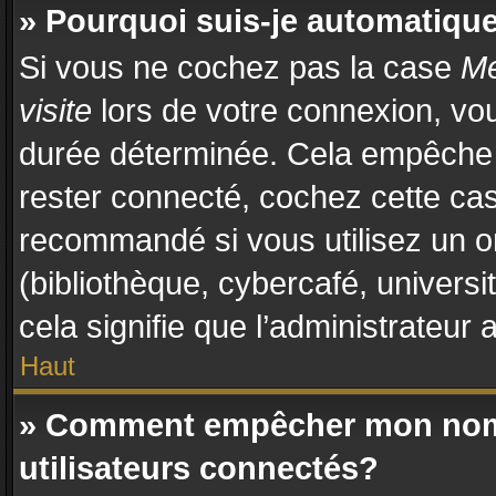
» Pourquoi suis-je automatiq
Si vous ne cochez pas la case
Me
visite
lors de votre connexion, vo
durée déterminée. Cela empêche l
rester connecté, cochez cette cas
recommandé si vous utilisez un o
(bibliothèque, cybercafé, universi
cela signifie que l’administrateur 
Haut
» Comment empêcher mon nom d
utilisateurs connectés?