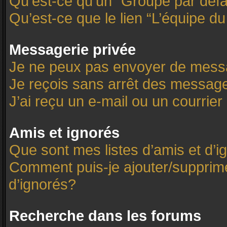
Qu’est-ce qu’un “Groupe par défa
Qu’est-ce que le lien “L’équipe d
Messagerie privée
Je ne peux pas envoyer de mess
Je reçois sans arrêt des message
J’ai reçu un e-mail ou un courrier 
Amis et ignorés
Que sont mes listes d’amis et d’i
Comment puis-je ajouter/supprimer
d’ignorés?
Recherche dans les forums