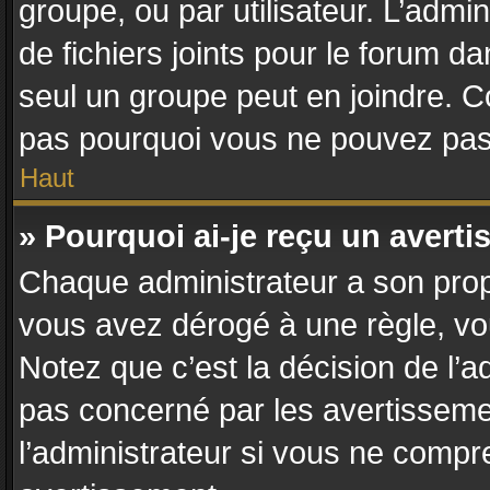
groupe, ou par utilisateur. L’admin
de fichiers joints pour le forum d
seul un groupe peut en joindre. C
pas pourquoi vous ne pouvez pas a
Haut
» Pourquoi ai-je reçu un avert
Chaque administrateur a son prop
vous avez dérogé à une règle, vo
Notez que c’est la décision de l’a
pas concerné par les avertisseme
l’administrateur si vous ne compr