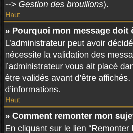
--> Gestion des brouillons
).
Haut
» Pourquoi mon message doit ê
L’administrateur peut avoir décid
nécessite la validation des messa
l’administrateur vous ait placé d
être validés avant d’être affichés
d’informations.
Haut
» Comment remonter mon suje
En cliquant sur le lien “Remonter 