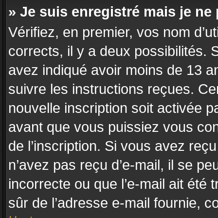
» Je suis enregistré mais je n
Vérifiez, en premier, vos nom d’uti
corrects, il y a deux possibilités.
avez indiqué avoir moins de 13 ans
suivre les instructions reçues. C
nouvelle inscription soit activée
avant que vous puissiez vous conn
de l’inscription. Si vous avez reç
n’avez pas reçu d’e-mail, il se p
incorrecte ou que l’e-mail ait été t
sûr de l’adresse e-mail fournie, co