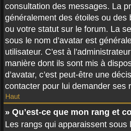
consultation des messages. La pr
généralement des étoiles ou des
ou votre statut sur le forum. La
sous le nom d’avatar est général
utilisateur. C’est à l’administrateu
manière dont ils sont mis à dispos
d’avatar, c’est peut-être une déci
contacter pour lui demander ses 
Haut
» Qu’est-ce que mon rang et c
Les rangs qui apparaissent sous l