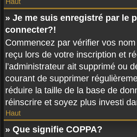
Haut
» Je me suis enregistré par le
connecter?!
Commencez par vérifier vos nom d’
reçu lors de votre inscription et r
l’administrateur ait supprimé ou dé
courant de supprimer régulièremen
réduire la taille de la base de do
réinscrire et soyez plus investi d
Haut
» Que signifie COPPA?