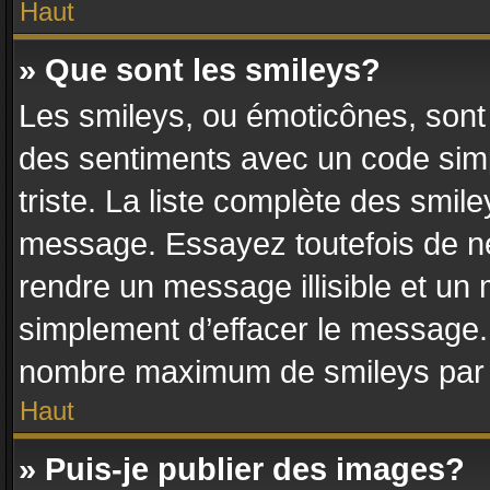
Haut
» Que sont les smileys?
Les smileys, ou émoticônes, sont 
des sentiments avec un code simple
triste. La liste complète des smile
message. Essayez toutefois de ne
rendre un message illisible et un 
simplement d’effacer le message. 
nombre maximum de smileys par
Haut
» Puis-je publier des images?