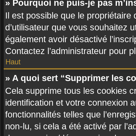
» Pourquoi ne puis-je pas m’in
Il est possible que le propriétaire 
d’utilisateur que vous souhaitez ut
également avoir désactivé l’inscr
Contactez l’administrateur pour 
Haut
» A quoi sert “Supprimer les c
Cela supprime tous les cookies c
identification et votre connexion 
fonctionnalités telles que l’enreg
non-lu, si cela a été activé par l