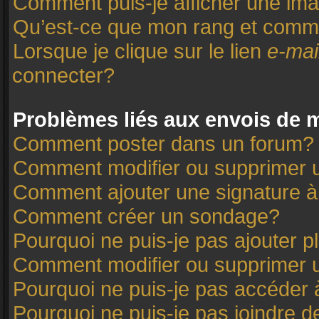
Comment puis-je afficher une ima
Qu’est-ce que mon rang et comme
Lorsque je clique sur le lien
e-mai
connecter?
Problèmes liés aux envois de
Comment poster dans un forum?
Comment modifier ou supprimer
Comment ajouter une signature
Comment créer un sondage?
Pourquoi ne puis-je pas ajouter 
Comment modifier ou supprimer 
Pourquoi ne puis-je pas accéder 
Pourquoi ne puis-je pas joindre 