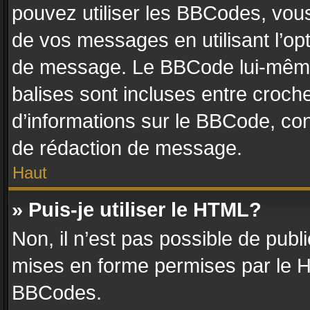
pouvez utiliser les BBCodes, vou
de vos messages en utilisant l’op
de message. Le BBCode lui-même 
balises sont incluses entre crochet
d’informations sur le BBCode, con
de rédaction de message.
Haut
» Puis-je utiliser le HTML?
Non, il n’est pas possible de pub
mises en forme permises par le 
BBCodes.