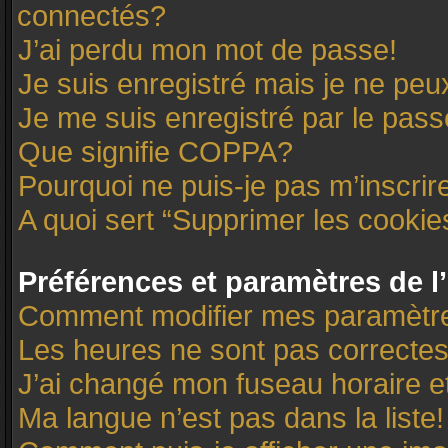
connectés?
J’ai perdu mon mot de passe!
Je suis enregistré mais je ne pe
Je me suis enregistré par le pas
Que signifie COPPA?
Pourquoi ne puis-je pas m’inscrir
A quoi sert “Supprimer les cooki
Préférences et paramètres de l’
Comment modifier mes paramètr
Les heures ne sont pas correctes
J’ai changé mon fuseau horaire et
Ma langue n’est pas dans la liste!