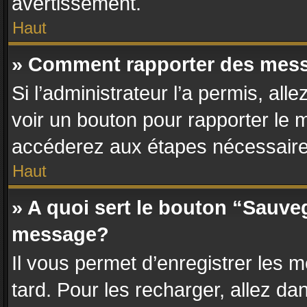
avertissement.
Haut
» Comment rapporter des mes
Si l’administrateur l’a permis, al
voir un bouton pour rapporter le
accéderez aux étapes nécessaires
Haut
» A quoi sert le bouton “Sauve
message?
Il vous permet d’enregistrer les 
tard. Pour les recharger, allez dan